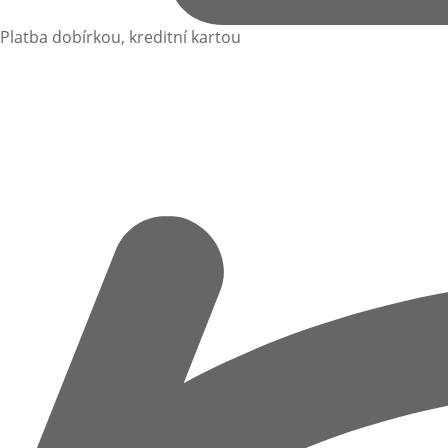
Platba dobírkou, kreditní kartou