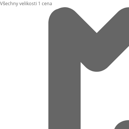
Všechny velikosti 1 cena