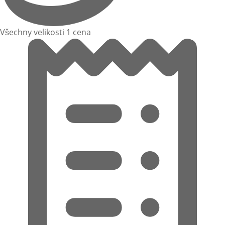
Všechny velikosti 1 cena