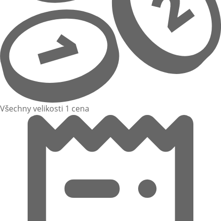
Všechny velikosti 1 cena