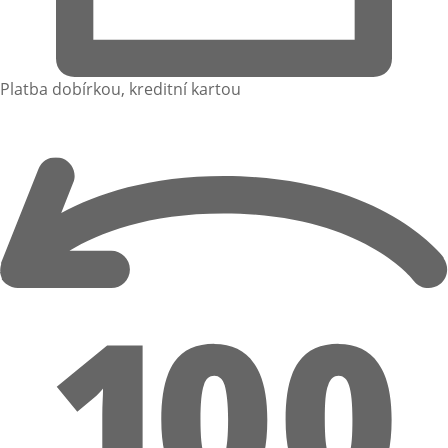
Platba dobírkou, kreditní kartou