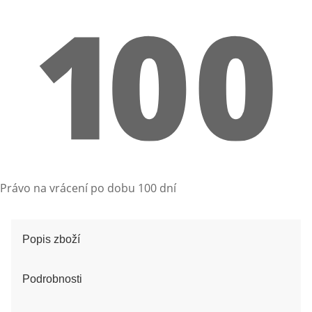
Právo na vrácení po dobu 100 dní
Popis zboží
Podrobnosti