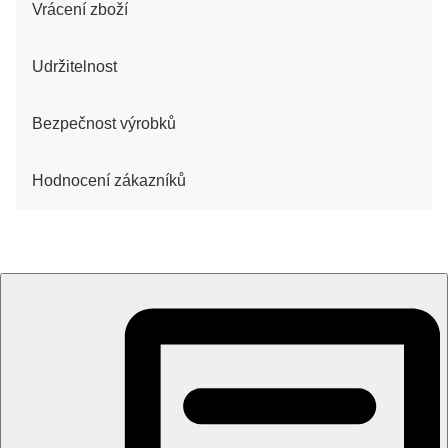
Vrácení zboží
Udržitelnost
Bezpečnost výrobků
Hodnocení zákazníků