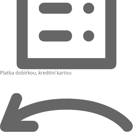
Platba dobírkou, kreditní kartou