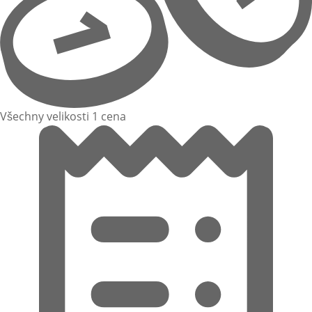
Všechny velikosti 1 cena