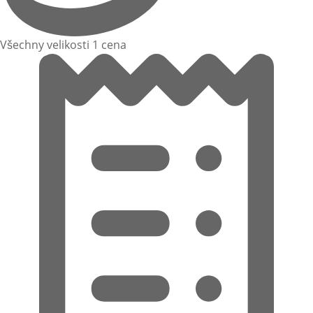
Všechny velikosti 1 cena