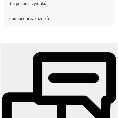
Bezpečnost výrobků
Hodnocení zákazníků