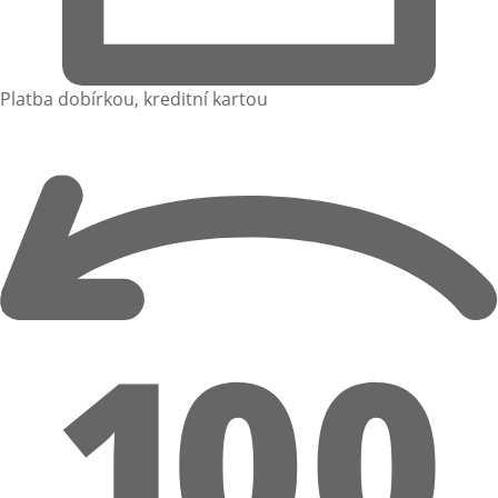
Platba dobírkou, kreditní kartou