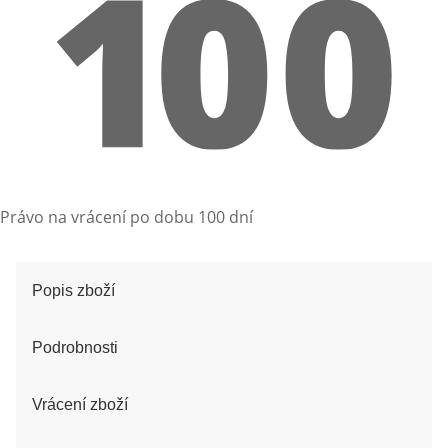
Právo na vrácení po dobu 100 dní
Popis zboží
Podrobnosti
Vrácení zboží