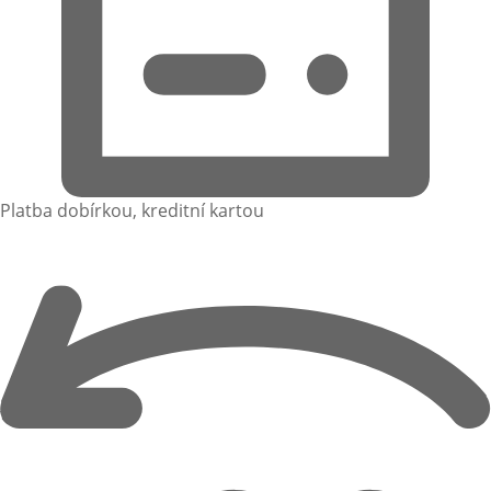
Platba dobírkou, kreditní kartou