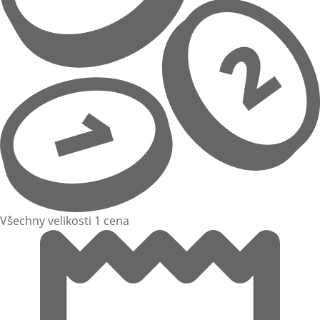
Všechny velikosti 1 cena