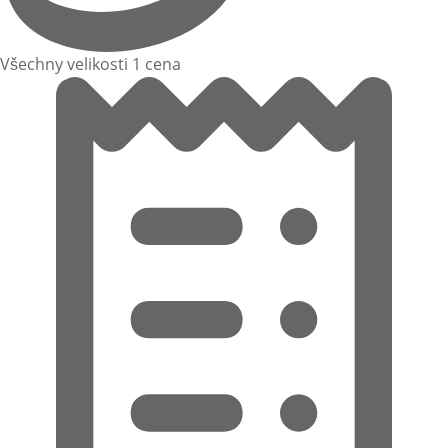
Všechny velikosti 1 cena