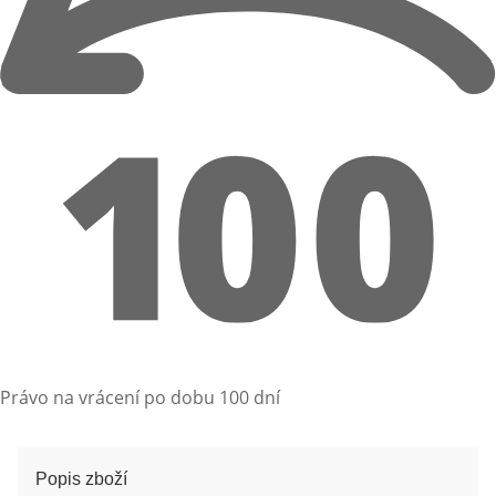
Právo na vrácení po dobu 100 dní
Popis zboží