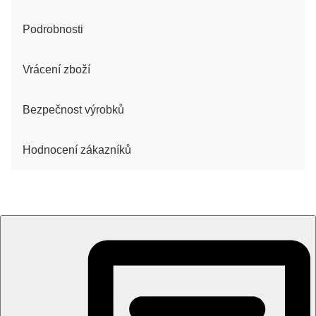
Podrobnosti
Vrácení zboží
Bezpečnost výrobků
Hodnocení zákazníků