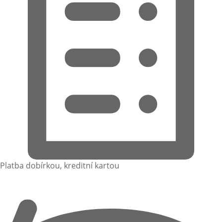
Platba dobírkou, kreditní kartou