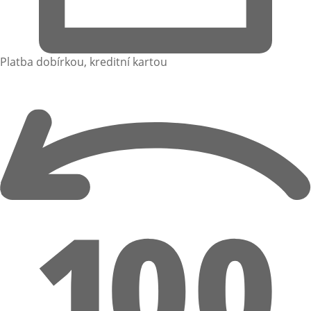
Platba dobírkou, kreditní kartou