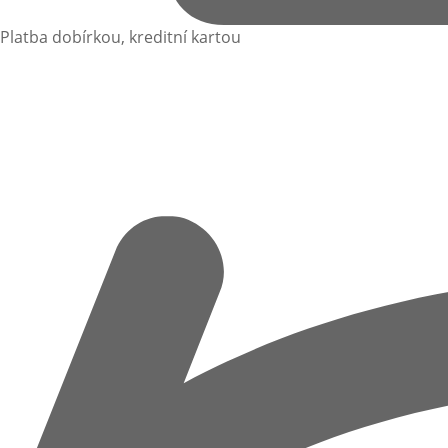
Platba dobírkou, kreditní kartou