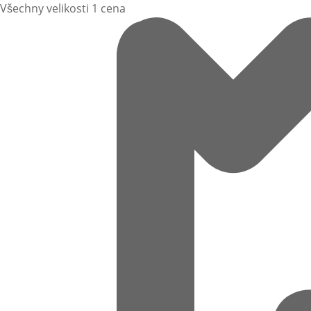
Všechny velikosti 1 cena