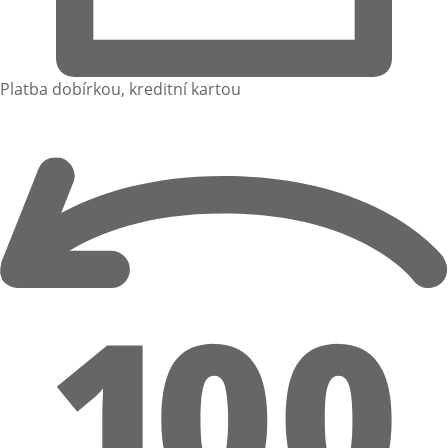
Platba dobírkou, kreditní kartou