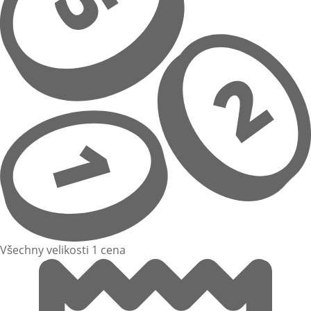
Všechny velikosti 1 cena