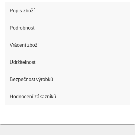
Popis zboží
Podrobnosti
Vrácení zboží
Udržitelnost
Bezpečnost výrobků
Hodnocení zákazníků