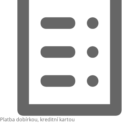
Platba dobírkou, kreditní kartou