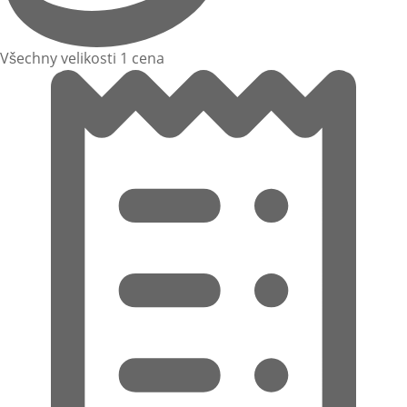
Všechny velikosti 1 cena