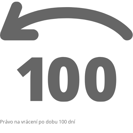
Právo na vrácení po dobu 100 dní