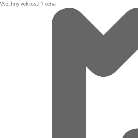
Všechny velikosti 1 cena