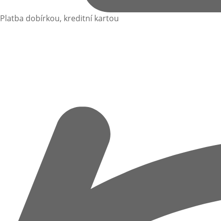
Platba dobírkou, kreditní kartou