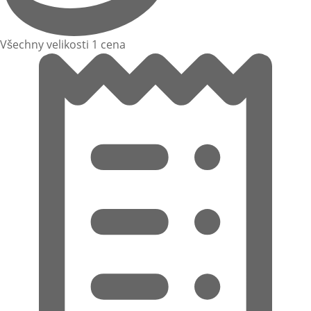
Všechny velikosti 1 cena