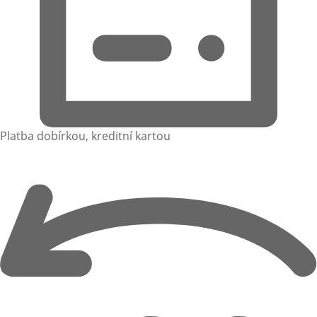
Platba dobírkou, kreditní kartou