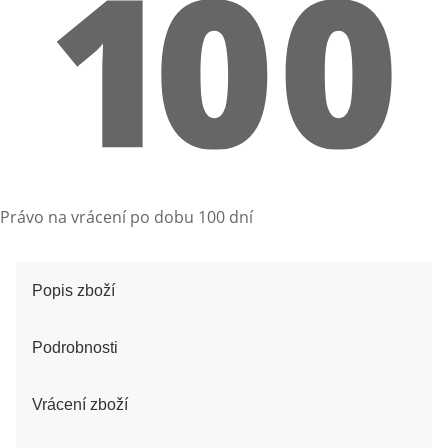
Právo na vrácení po dobu 100 dní
Popis zboží
Podrobnosti
Vrácení zboží