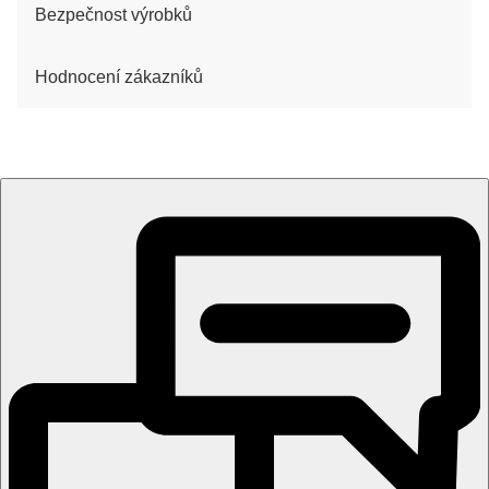
Bezpečnost výrobků
Hodnocení zákazníků