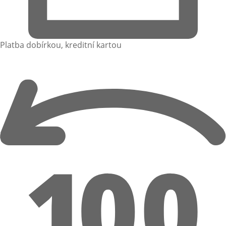
Platba dobírkou, kreditní kartou