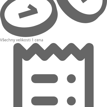
Všechny velikosti 1 cena