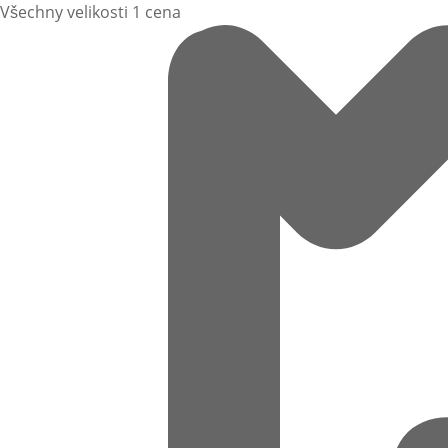
Všechny velikosti 1 cena