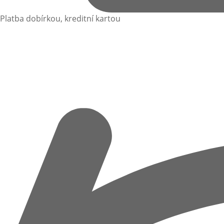
Platba dobírkou, kreditní kartou