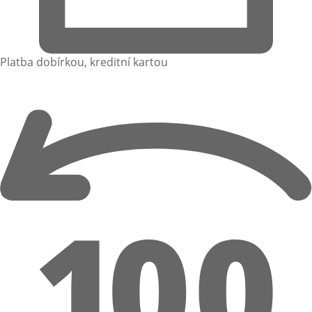
Platba dobírkou, kreditní kartou