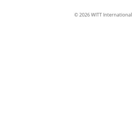
© 2026 WITT International