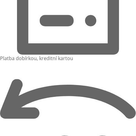
Platba dobírkou, kreditní kartou