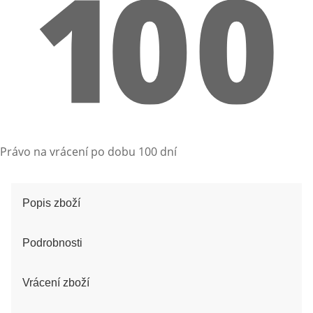
Právo na vrácení po dobu 100 dní
Popis zboží
Podrobnosti
Vrácení zboží