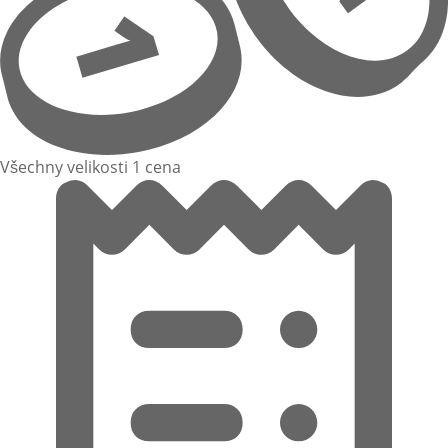
Všechny velikosti 1 cena