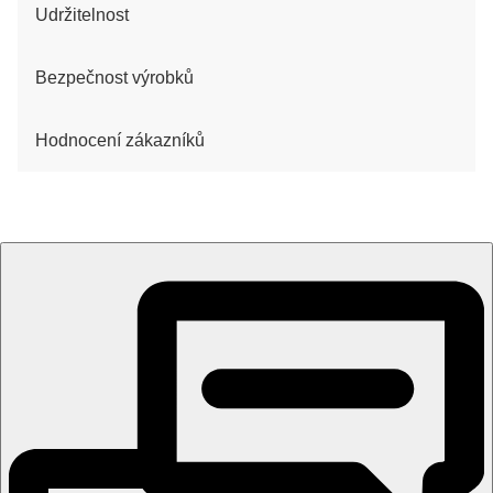
Udržitelnost
Bezpečnost výrobků
Hodnocení zákazníků