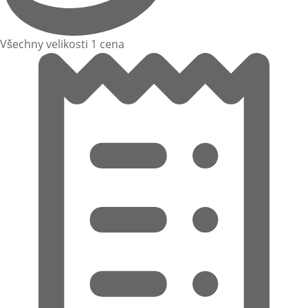
Všechny velikosti 1 cena