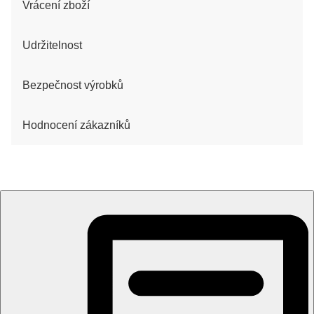
Vrácení zboží
Udržitelnost
Bezpečnost výrobků
Hodnocení zákazníků