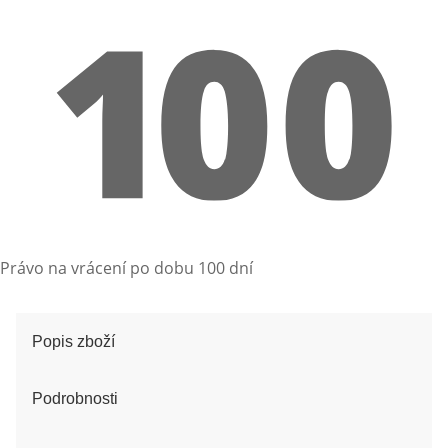
Právo na vrácení po dobu 100 dní
Popis zboží
Podrobnosti