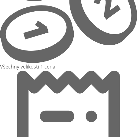
Všechny velikosti 1 cena