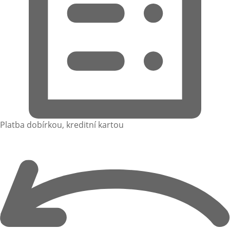
Platba dobírkou, kreditní kartou