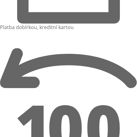
Platba dobírkou, kreditní kartou