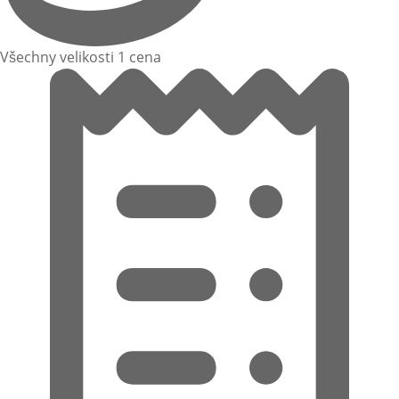
Všechny velikosti 1 cena