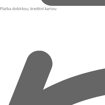
Platba dobírkou, kreditní kartou