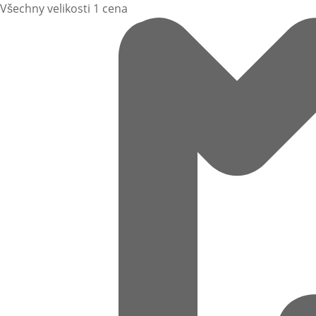
Všechny velikosti 1 cena