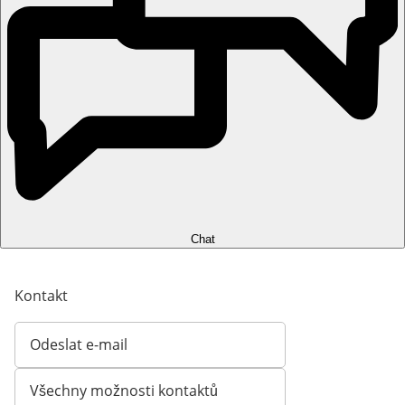
Chat
Kontakt
Odeslat e-mail
Otevírá e-mailového klienta
Všechny možnosti kontaktů