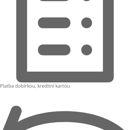
Platba dobírkou, kreditní kartou