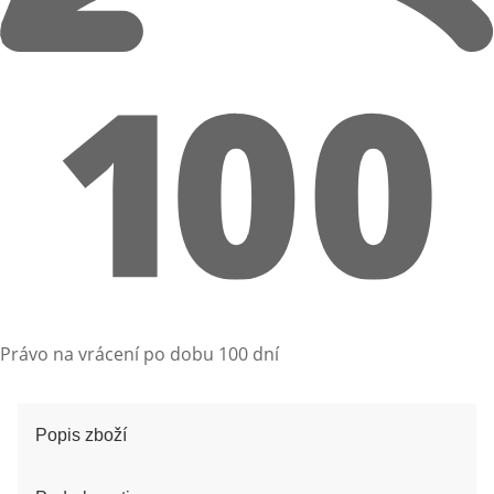
Právo na vrácení po dobu 100 dní
Popis zboží