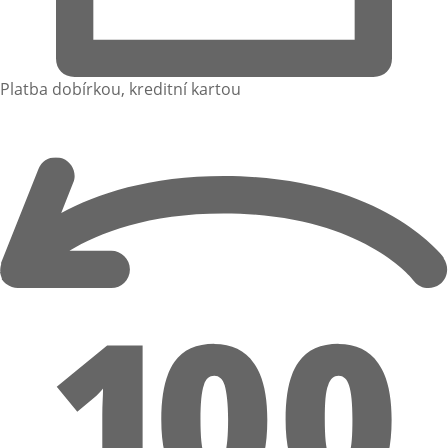
Platba dobírkou, kreditní kartou