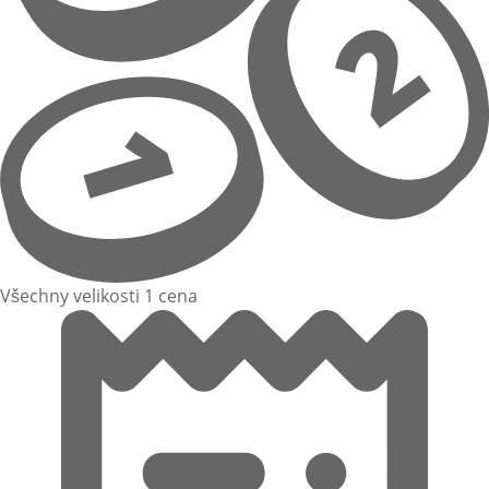
Všechny velikosti 1 cena