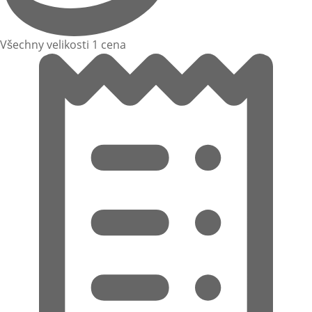
Všechny velikosti 1 cena