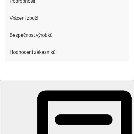
Podrobnosti
Vrácení zboží
Bezpečnost výrobků
Hodnocení zákazníků