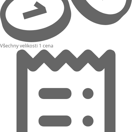
Všechny velikosti 1 cena