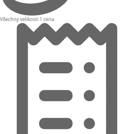
Všechny velikosti 1 cena