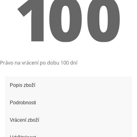
Právo na vrácení po dobu 100 dní
Popis zboží
Podrobnosti
Vrácení zboží