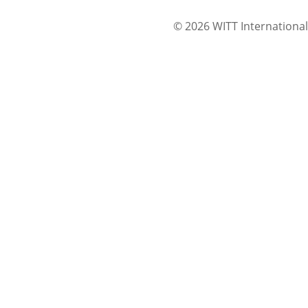
© 2026 WITT International