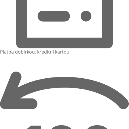
Platba dobírkou, kreditní kartou