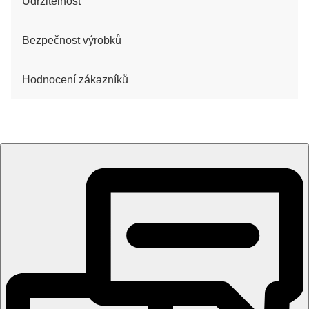
Udržitelnost
Bezpečnost výrobků
Hodnocení zákazníků