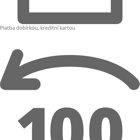
Platba dobírkou, kreditní kartou