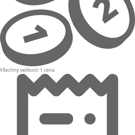
Všechny velikosti 1 cena