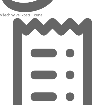
Všechny velikosti 1 cena