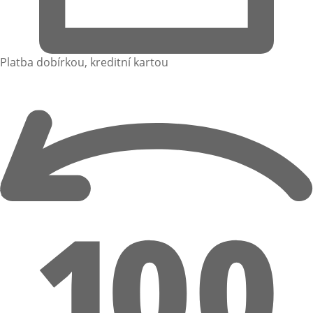
Platba dobírkou, kreditní kartou