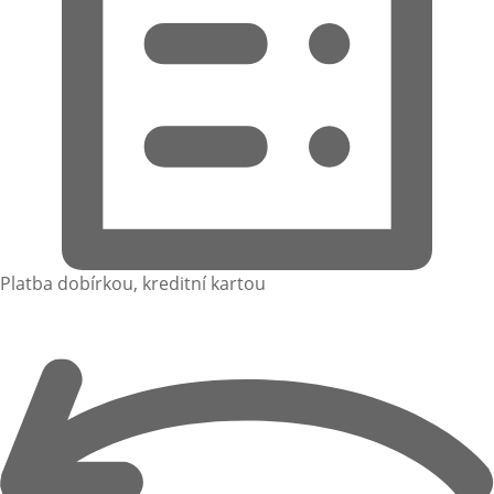
Platba dobírkou, kreditní kartou