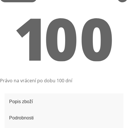
Právo na vrácení po dobu 100 dní
Popis zboží
Podrobnosti