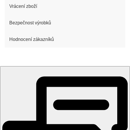
Vrácení zboží
Bezpečnost výrobků
Hodnocení zákazníků