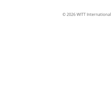
© 2026 WITT International