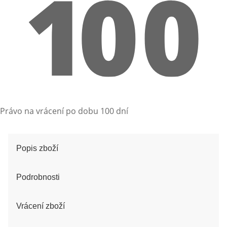
Právo na vrácení po dobu 100 dní
Popis zboží
Podrobnosti
Vrácení zboží