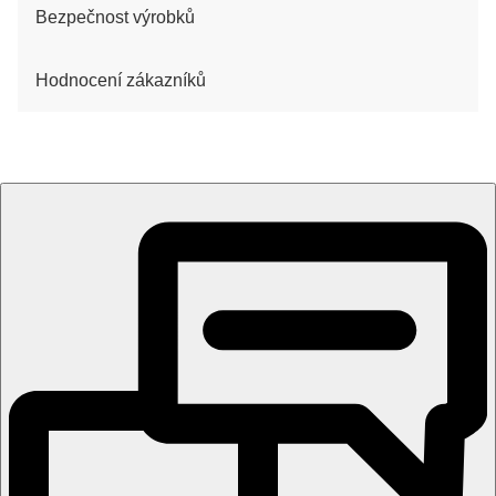
Bezpečnost výrobků
Hodnocení zákazníků