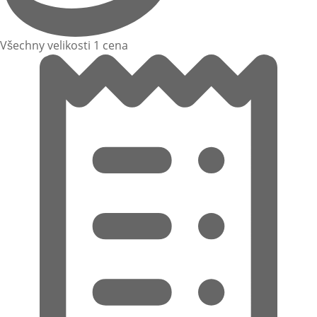
Všechny velikosti 1 cena