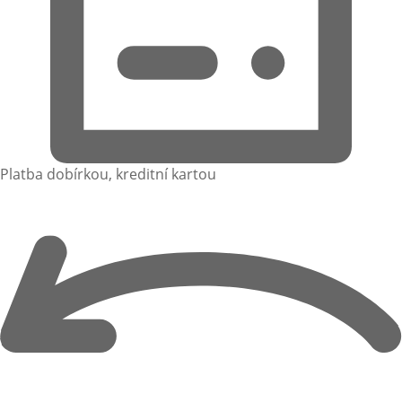
Platba dobírkou, kreditní kartou