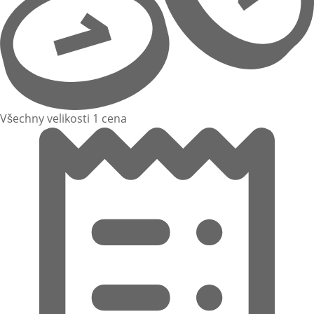
Všechny velikosti 1 cena