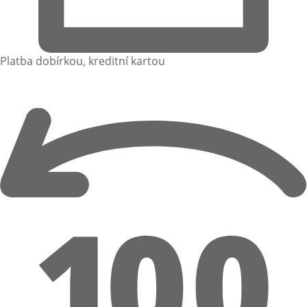
Platba dobírkou, kreditní kartou