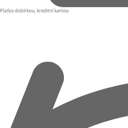
Platba dobírkou, kreditní kartou