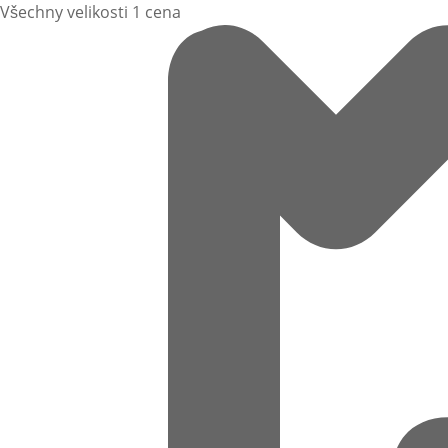
Všechny velikosti 1 cena