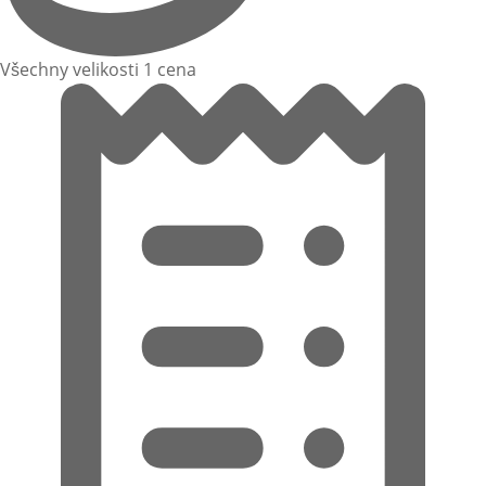
Všechny velikosti 1 cena