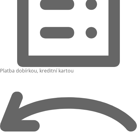
Platba dobírkou, kreditní kartou