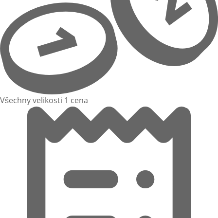
Všechny velikosti 1 cena