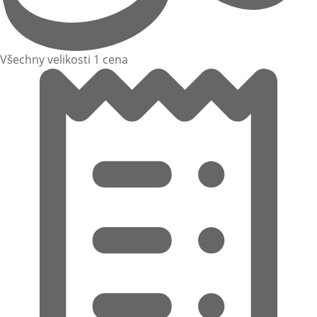
Všechny velikosti 1 cena