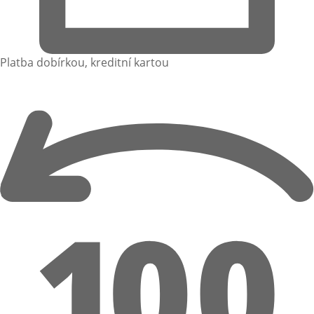
Platba dobírkou, kreditní kartou