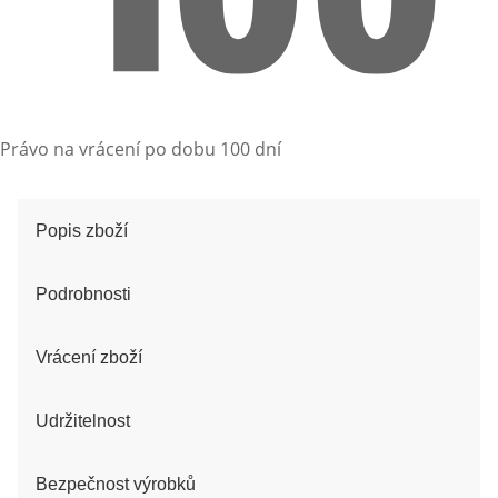
Právo na vrácení po dobu 100 dní
Popis zboží
Podrobnosti
Vrácení zboží
Udržitelnost
Bezpečnost výrobků