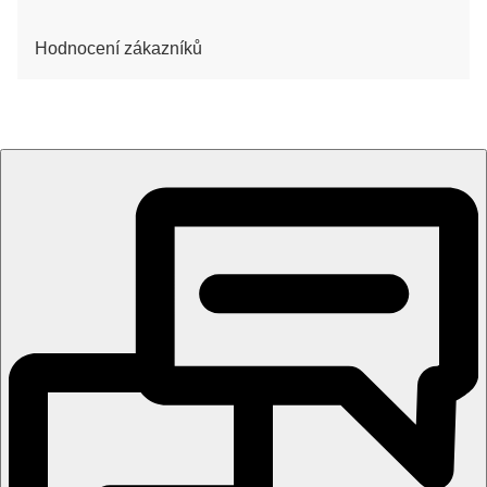
Hodnocení zákazníků