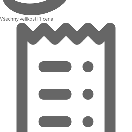
Všechny velikosti 1 cena