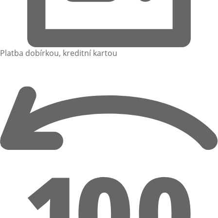
Platba dobírkou, kreditní kartou