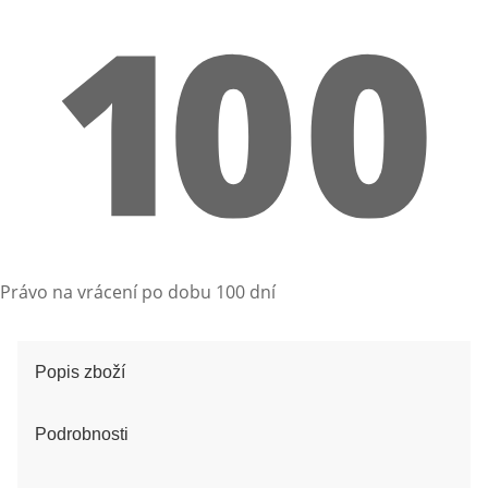
Právo na vrácení po dobu 100 dní
Popis zboží
Podrobnosti