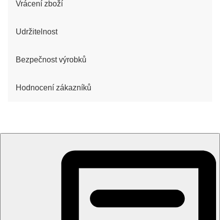
Vrácení zboží
Udržitelnost
Bezpečnost výrobků
Hodnocení zákazníků