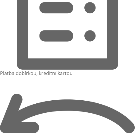
Platba dobírkou, kreditní kartou