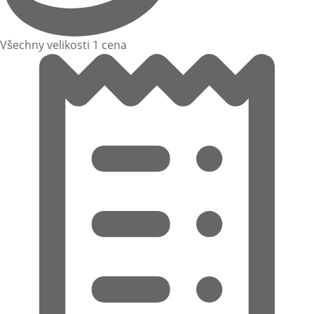
Všechny velikosti 1 cena