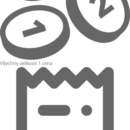
Všechny velikosti 1 cena