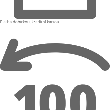
Platba dobírkou, kreditní kartou