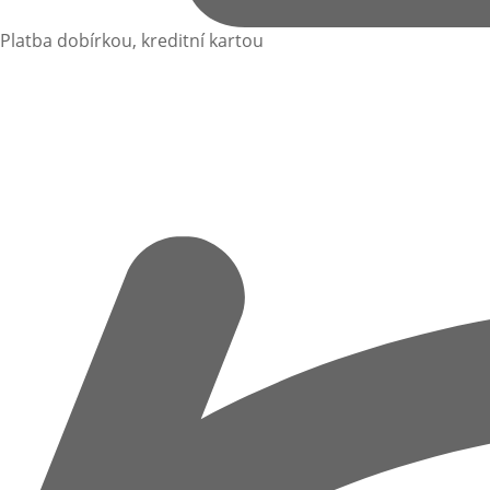
Platba dobírkou, kreditní kartou