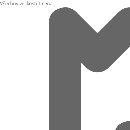
Všechny velikosti 1 cena