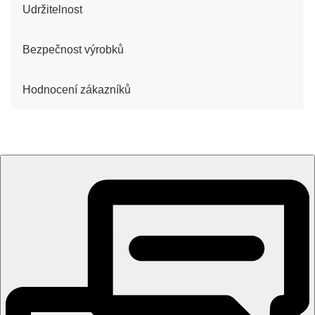
Udržitelnost
Bezpečnost výrobků
Hodnocení zákazníků