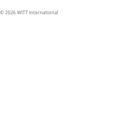
© 2026 WITT International