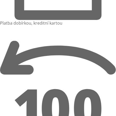
Platba dobírkou, kreditní kartou