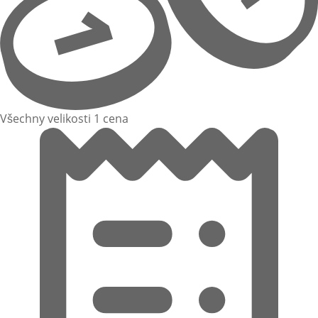
Všechny velikosti 1 cena