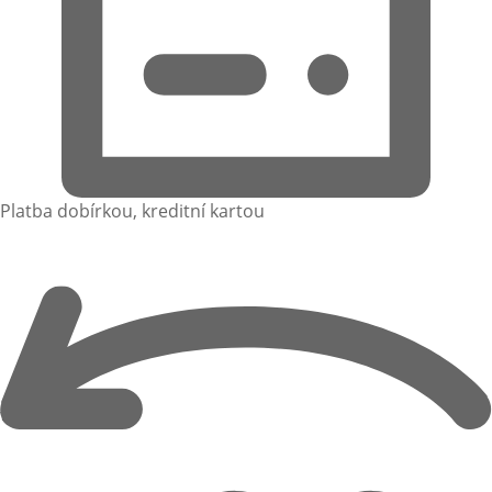
Platba dobírkou, kreditní kartou