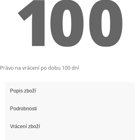
Právo na vrácení po dobu 100 dní
Popis zboží
Podrobnosti
Vrácení zboží