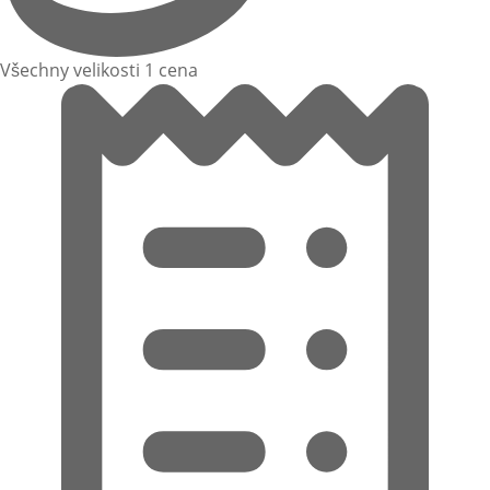
Všechny velikosti 1 cena