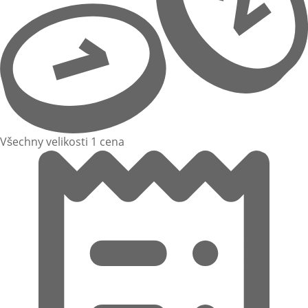
Všechny velikosti 1 cena