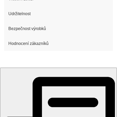
Udržitelnost
Bezpečnost výrobků
Hodnocení zákazníků