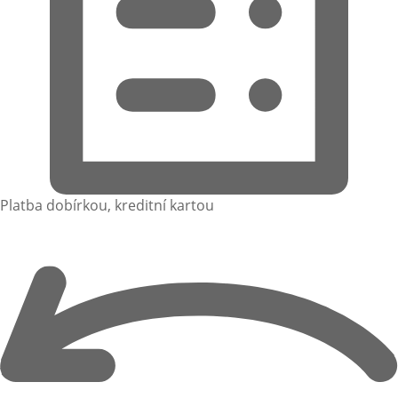
Platba dobírkou, kreditní kartou