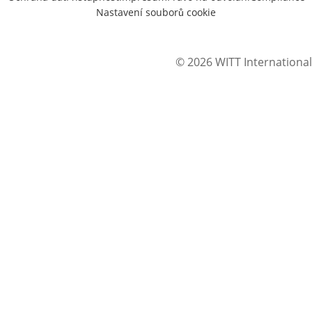
Nastavení souborů cookie
© 2026 WITT International