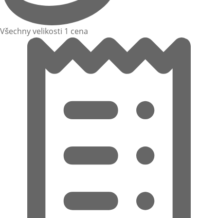
Všechny velikosti 1 cena