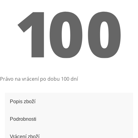
Právo na vrácení po dobu 100 dní
Popis zboží
Podrobnosti
Vrácení zboží