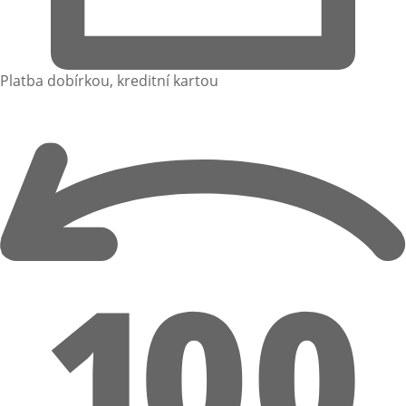
Platba dobírkou, kreditní kartou