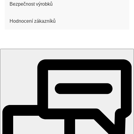
Bezpečnost výrobků
Hodnocení zákazníků