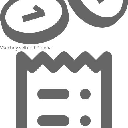
Všechny velikosti 1 cena