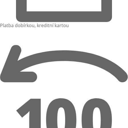
Platba dobírkou, kreditní kartou