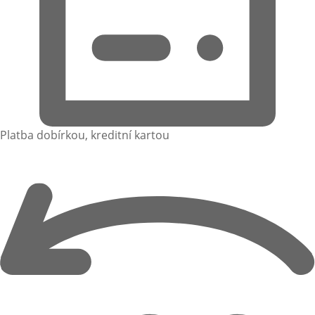
Platba dobírkou, kreditní kartou