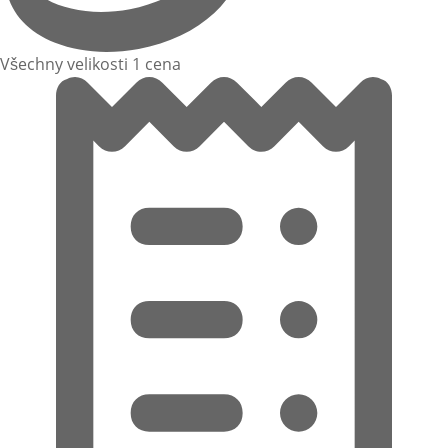
Všechny velikosti 1 cena