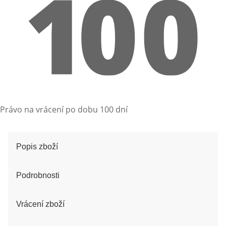
Právo na vrácení po dobu 100 dní
Popis zboží
Podrobnosti
Vrácení zboží