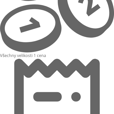
Všechny velikosti 1 cena