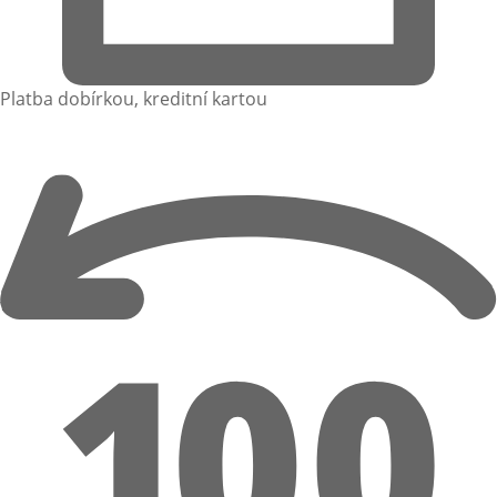
Platba dobírkou, kreditní kartou