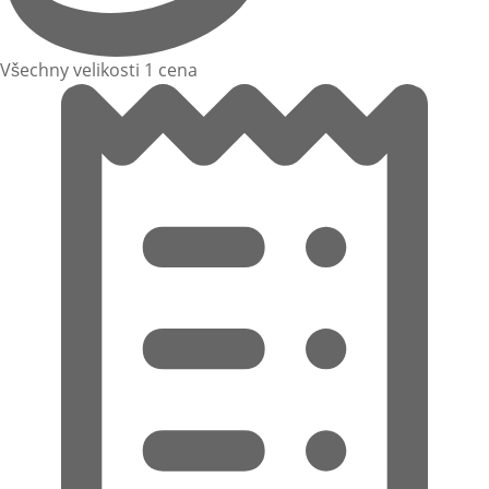
Všechny velikosti 1 cena