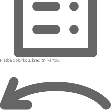
Platba dobírkou, kreditní kartou