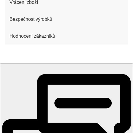
Vrácení zboží
Bezpečnost výrobků
Hodnocení zákazníků