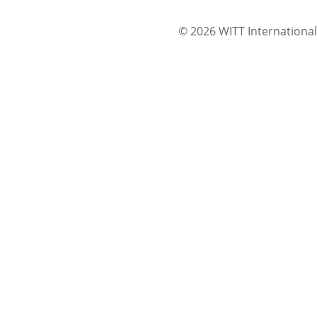
© 2026 WITT International