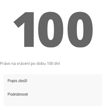
Právo na vrácení po dobu 100 dní
Popis zboží
Podrobnosti