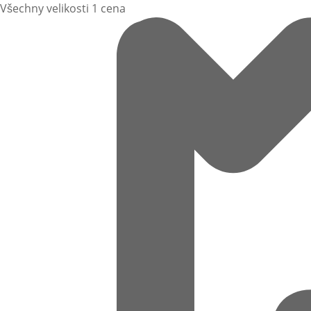
Všechny velikosti 1 cena