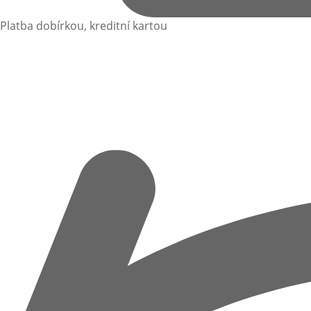
Platba dobírkou, kreditní kartou