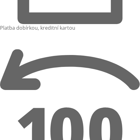
Platba dobírkou, kreditní kartou