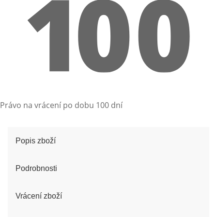
Právo na vrácení po dobu 100 dní
Popis zboží
Podrobnosti
Vrácení zboží