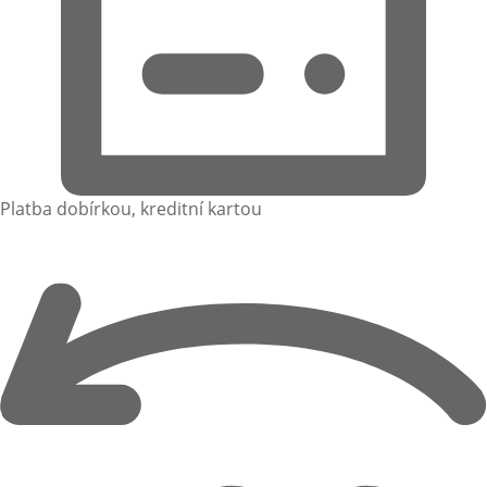
Platba dobírkou, kreditní kartou