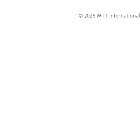
© 2026 WITT International