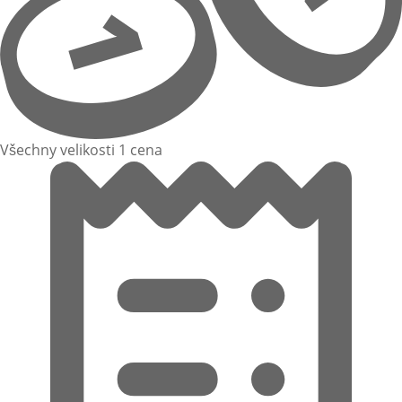
Všechny velikosti 1 cena