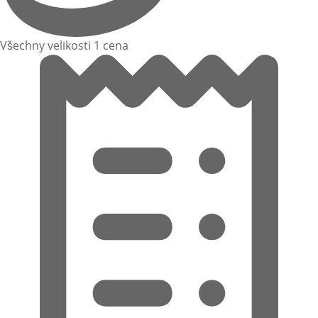
Všechny velikosti 1 cena