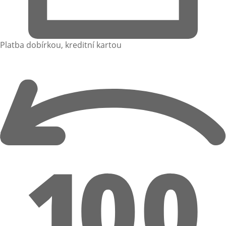
Platba dobírkou, kreditní kartou