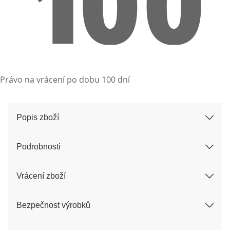
Právo na vrácení po dobu 100 dní
Popis zboží
Podrobnosti
Vrácení zboží
Bezpečnost výrobků