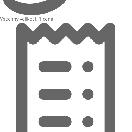
Všechny velikosti 1 cena