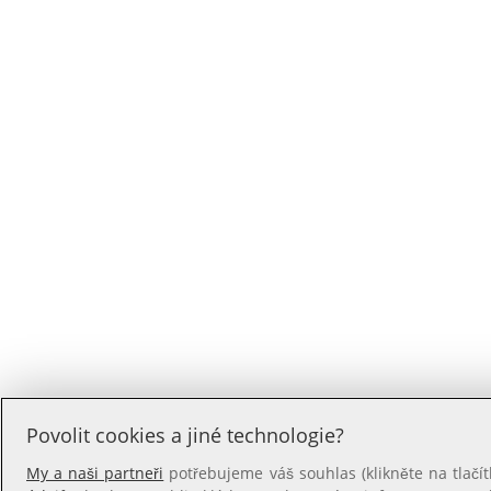
Povolit cookies a jiné technologie?
My a naši partneři
potřebujeme váš souhlas (klikněte na tlačít