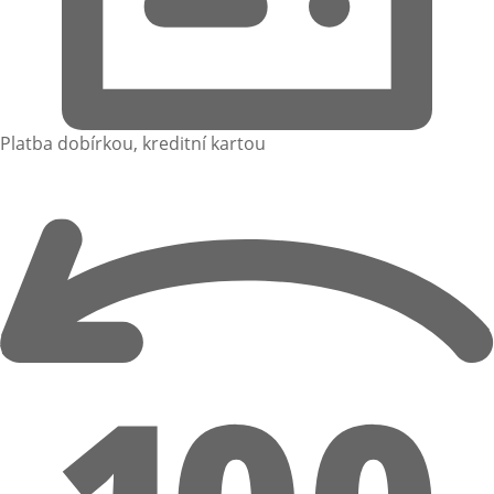
Platba dobírkou, kreditní kartou