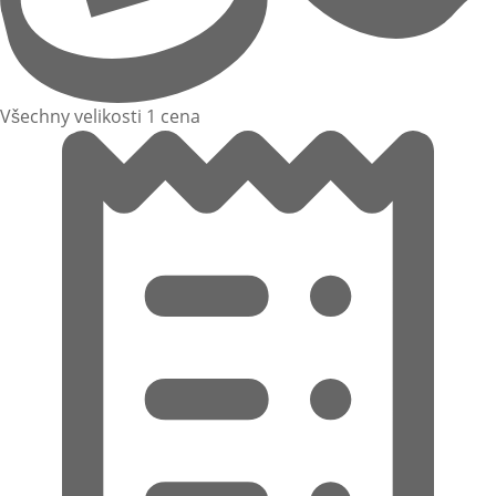
Všechny velikosti 1 cena