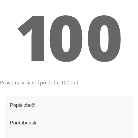
Právo na vrácení po dobu 100 dní
Popis zboží
Podrobnosti