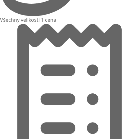
Všechny velikosti 1 cena