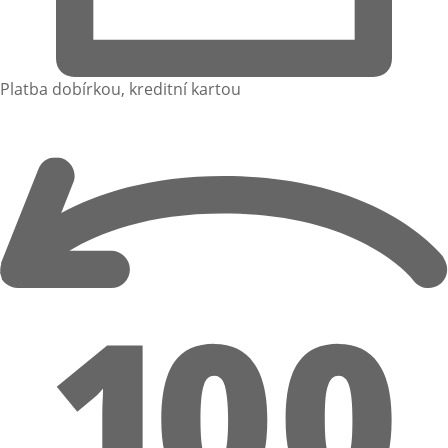
Platba dobírkou, kreditní kartou