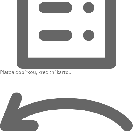
Platba dobírkou, kreditní kartou