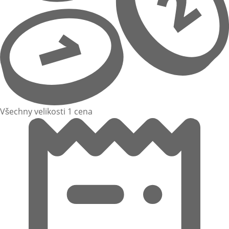
Všechny velikosti 1 cena