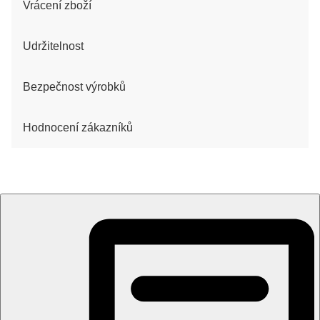
Vrácení zboží
Udržitelnost
Bezpečnost výrobků
Hodnocení zákazníků