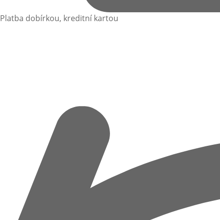
Platba dobírkou, kreditní kartou