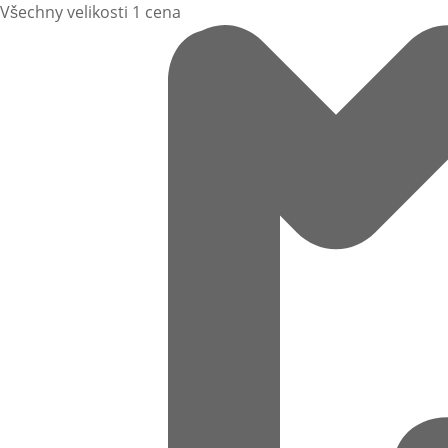
Všechny velikosti 1 cena