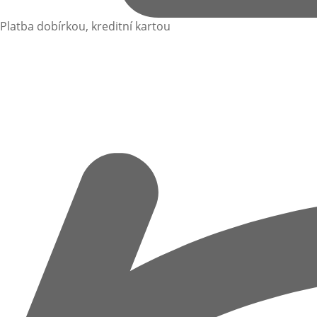
Platba dobírkou, kreditní kartou