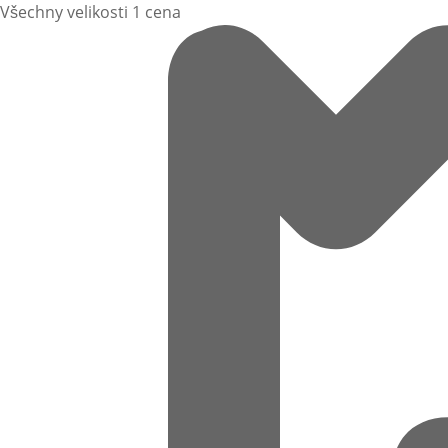
Všechny velikosti 1 cena