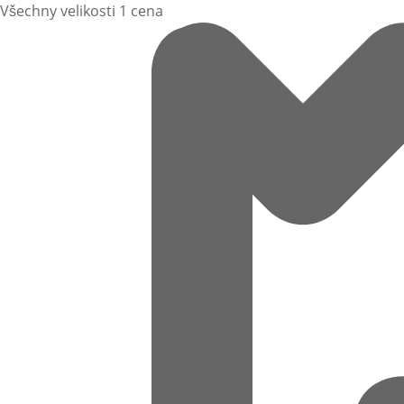
Všechny velikosti 1 cena