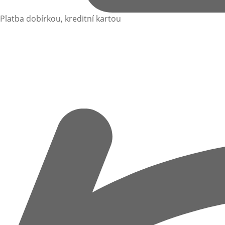
Platba dobírkou, kreditní kartou