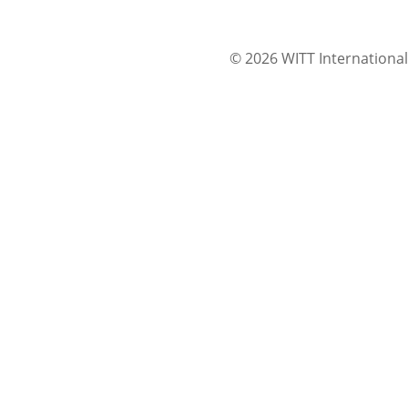
© 2026 WITT International