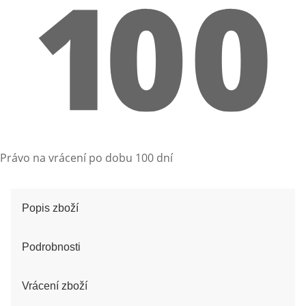
Právo na vrácení po dobu 100 dní
Popis zboží
Podrobnosti
Vrácení zboží