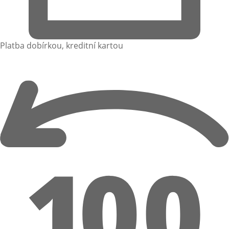
Platba dobírkou, kreditní kartou