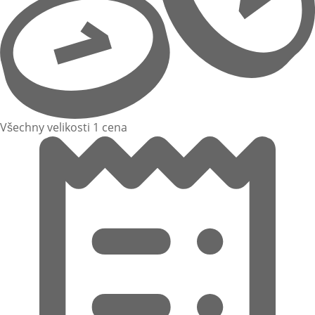
Všechny velikosti 1 cena