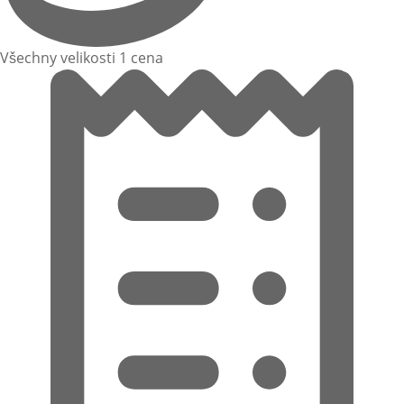
Všechny velikosti 1 cena