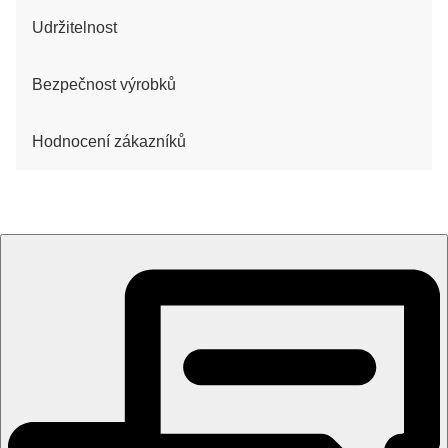
Udržitelnost
Bezpečnost výrobků
Hodnocení zákazníků