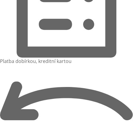
Platba dobírkou, kreditní kartou