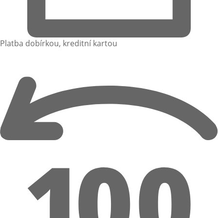
Platba dobírkou, kreditní kartou