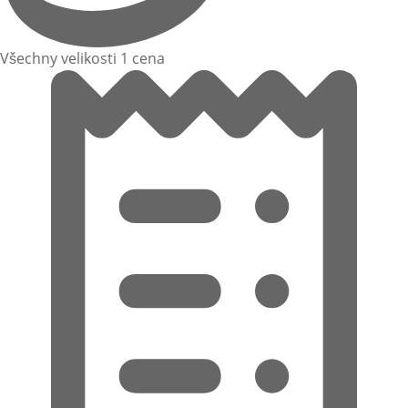
Všechny velikosti 1 cena