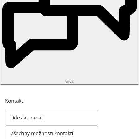
Chat
Kontakt
Odeslat e-mail
Otevírá e-mailového klienta
Všechny možnosti kontaktů