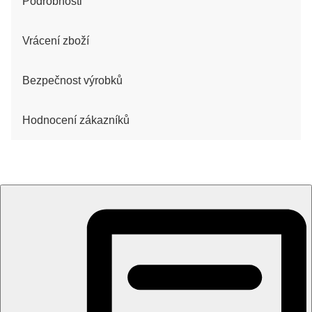
Podrobnosti
Vrácení zboží
Bezpečnost výrobků
Hodnocení zákazníků