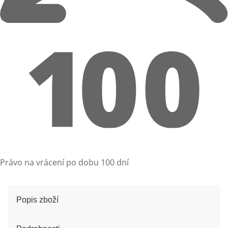
Právo na vrácení po dobu 100 dní
Popis zboží