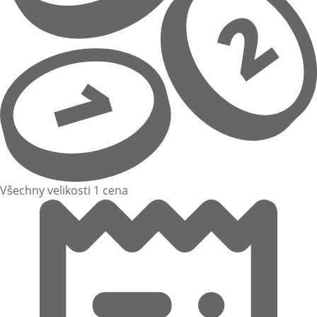
Všechny velikosti 1 cena