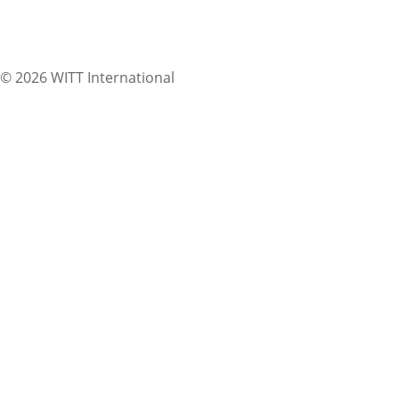
© 2026 WITT International