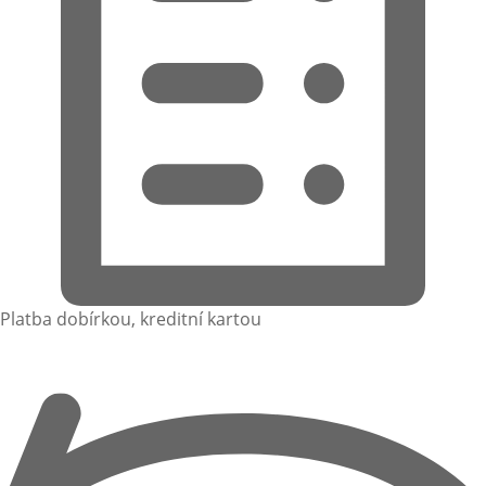
Platba dobírkou, kreditní kartou