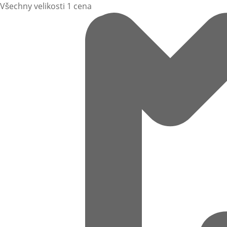
Všechny velikosti 1 cena