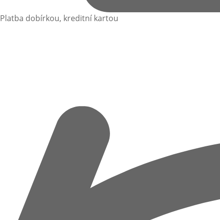
Platba dobírkou, kreditní kartou