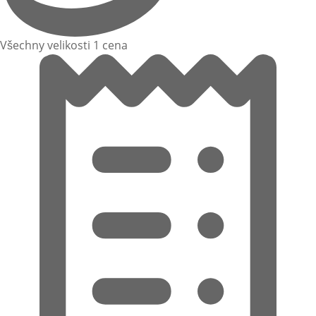
Všechny velikosti 1 cena