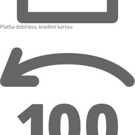
Platba dobírkou, kreditní kartou