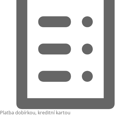
Platba dobírkou, kreditní kartou