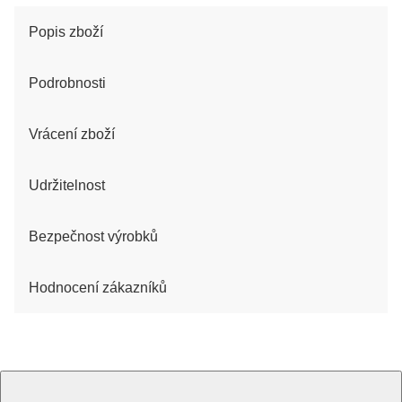
Popis zboží
Podrobnosti
Vrácení zboží
Udržitelnost
Bezpečnost výrobků
Hodnocení zákazníků