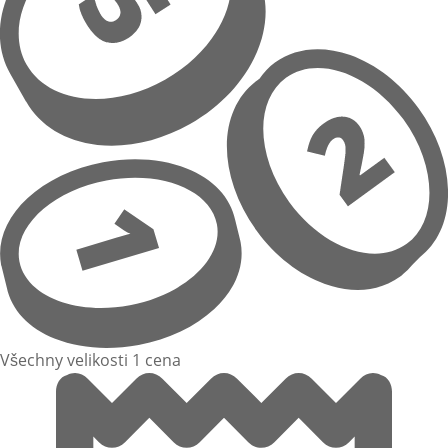
Všechny velikosti 1 cena