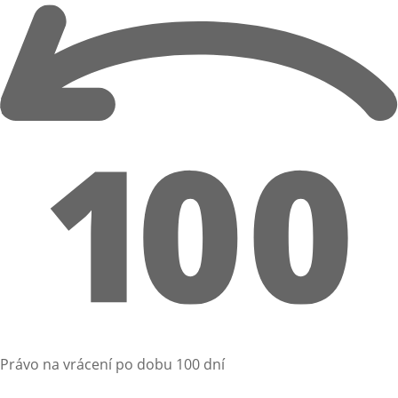
Právo na vrácení po dobu 100 dní