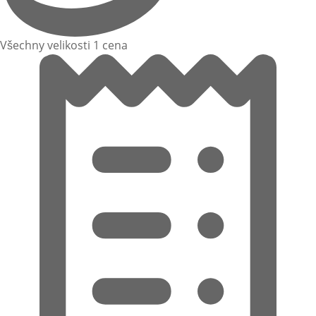
Všechny velikosti 1 cena