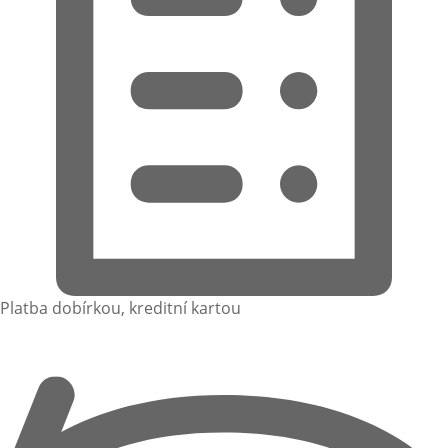
Platba dobírkou, kreditní kartou