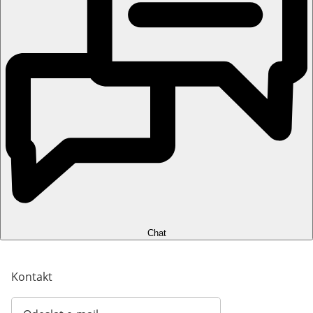
Chat
Kontakt