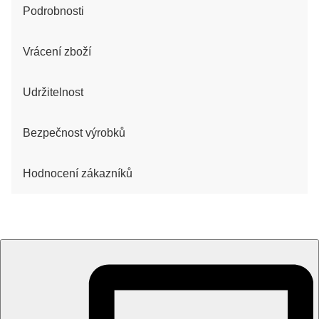
Podrobnosti
Vrácení zboží
Udržitelnost
Bezpečnost výrobků
Hodnocení zákazníků