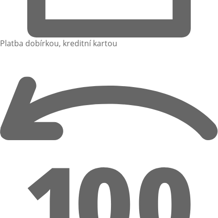
Platba dobírkou, kreditní kartou