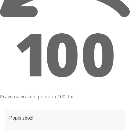
Právo na vrácení po dobu 100 dní
Popis zboží