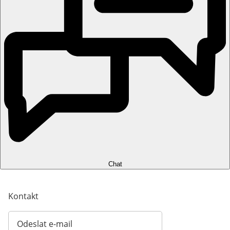
Chat
Kontakt
Odeslat e-mail