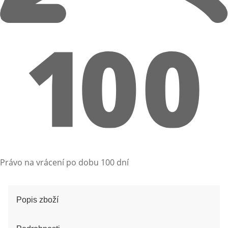
Právo na vrácení po dobu 100 dní
Popis zboží