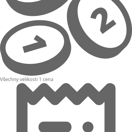
Všechny velikosti 1 cena