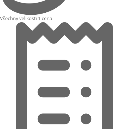
Všechny velikosti 1 cena