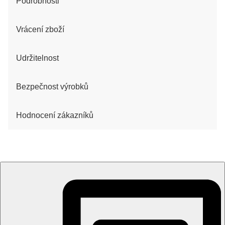
Podrobnosti
Vrácení zboží
Udržitelnost
Bezpečnost výrobků
Hodnocení zákazníků