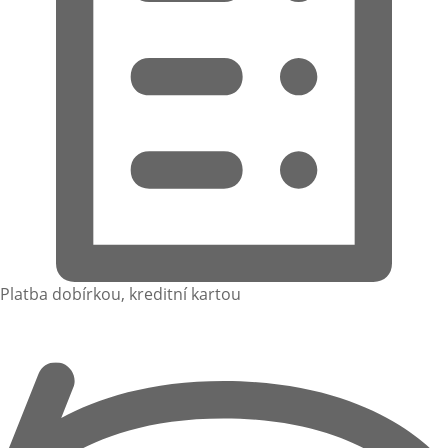
Platba dobírkou, kreditní kartou