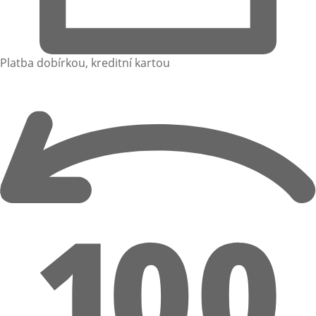
Platba dobírkou, kreditní kartou