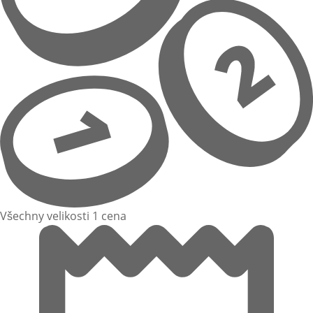
Všechny velikosti 1 cena