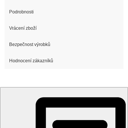
Podrobnosti
Vrácení zboží
Bezpečnost výrobků
Hodnocení zákazníků