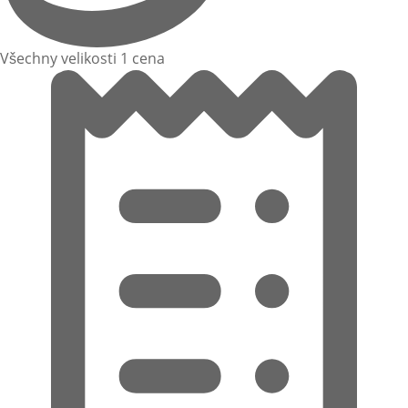
Všechny velikosti 1 cena