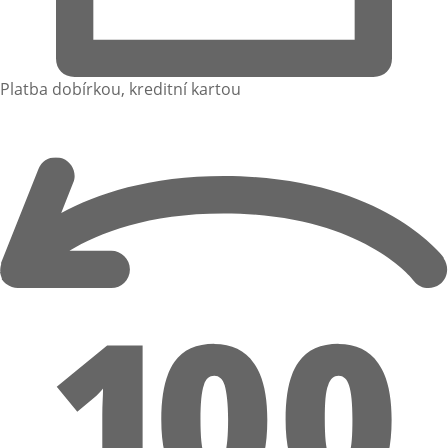
Platba dobírkou, kreditní kartou