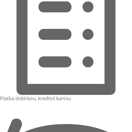
Platba dobírkou, kreditní kartou