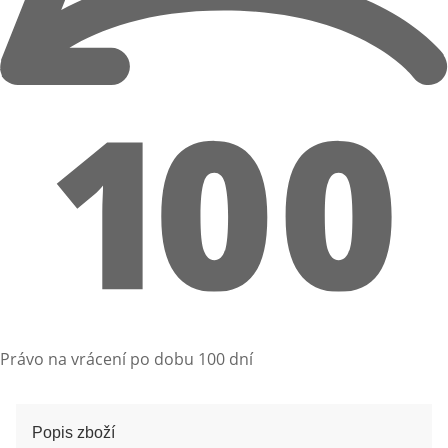
Právo na vrácení po dobu 100 dní
Popis zboží