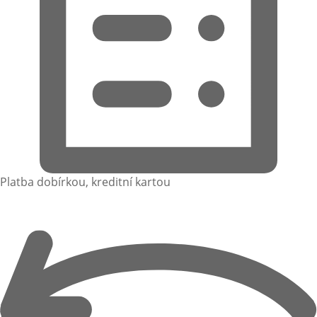
Platba dobírkou, kreditní kartou