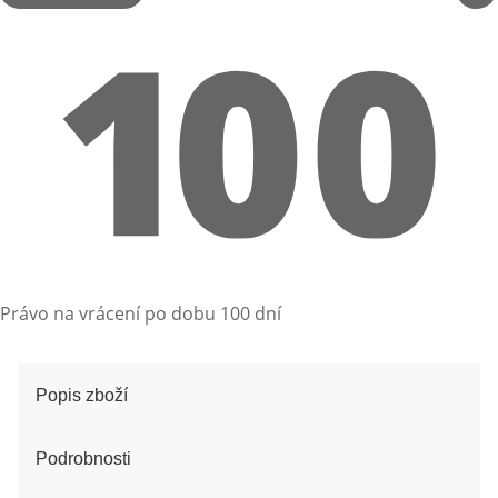
Právo na vrácení po dobu 100 dní
Popis zboží
Podrobnosti