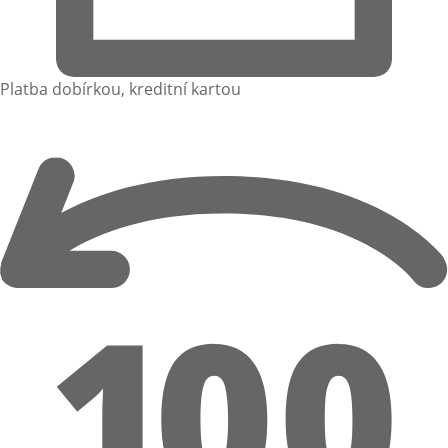
Platba dobírkou, kreditní kartou