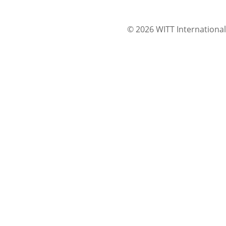
© 2026 WITT International