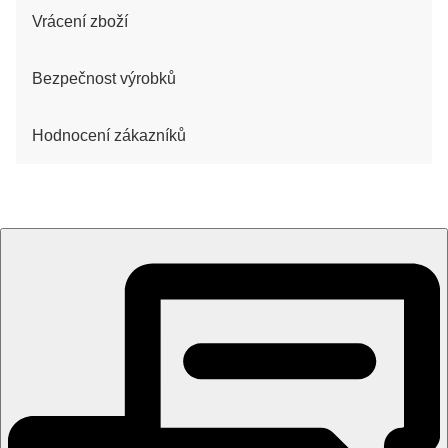
Vrácení zboží
Bezpečnost výrobků
Hodnocení zákazníků