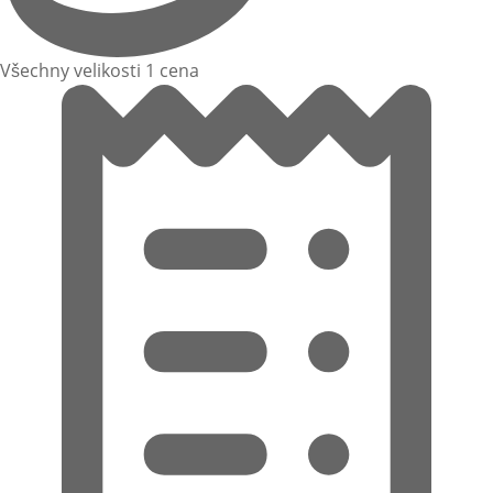
Všechny velikosti 1 cena