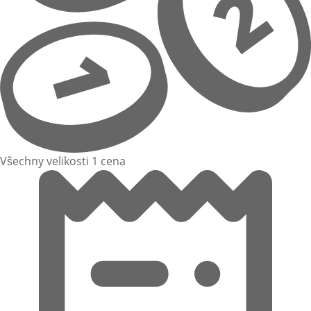
Všechny velikosti 1 cena