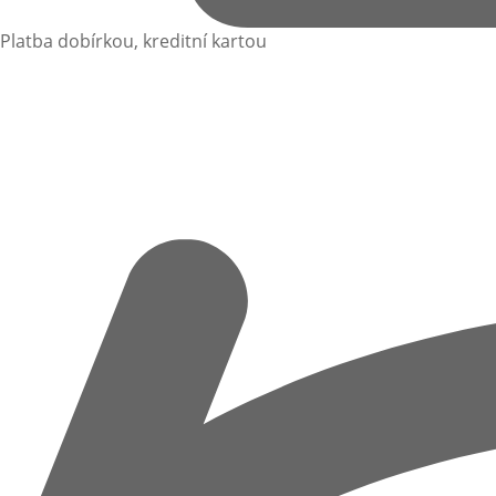
Platba dobírkou, kreditní kartou