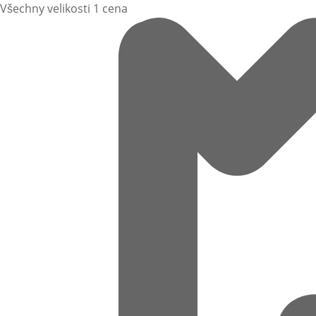
Všechny velikosti 1 cena