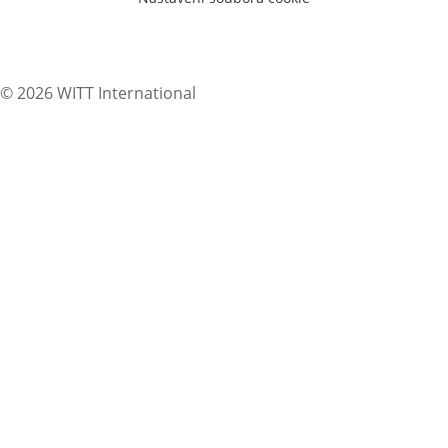
© 2026 WITT International