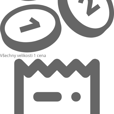
Všechny velikosti 1 cena