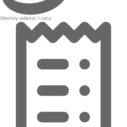
Všechny velikosti 1 cena