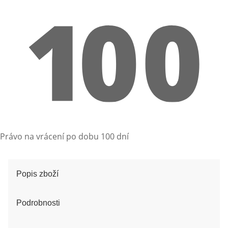
Právo na vrácení po dobu 100 dní
Popis zboží
Podrobnosti