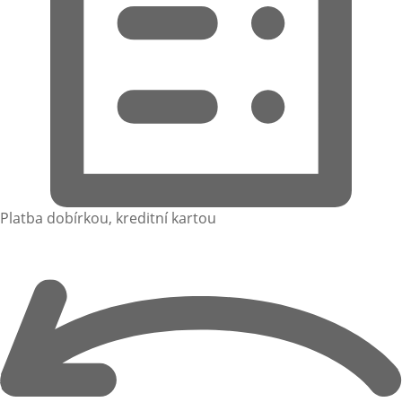
Platba dobírkou, kreditní kartou