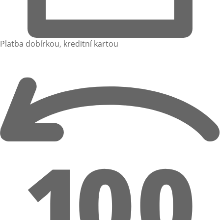
Platba dobírkou, kreditní kartou