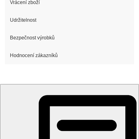
Vrácení zboží
Udržitelnost
Bezpečnost výrobků
Hodnocení zákazníků