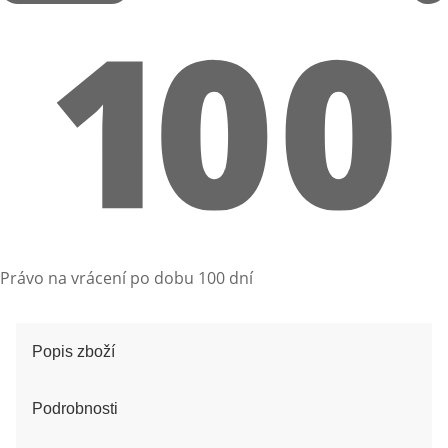
Právo na vrácení po dobu 100 dní
Popis zboží
Podrobnosti