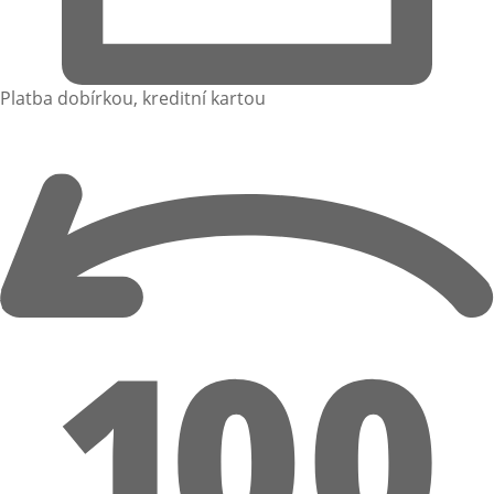
Platba dobírkou, kreditní kartou