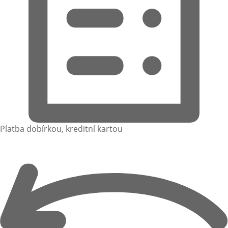
Platba dobírkou, kreditní kartou