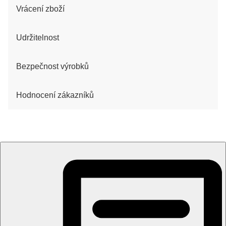
Vrácení zboží
Udržitelnost
Bezpečnost výrobků
Hodnocení zákazníků