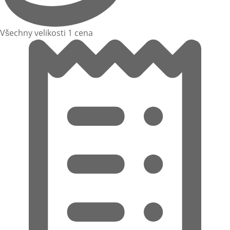
Všechny velikosti 1 cena