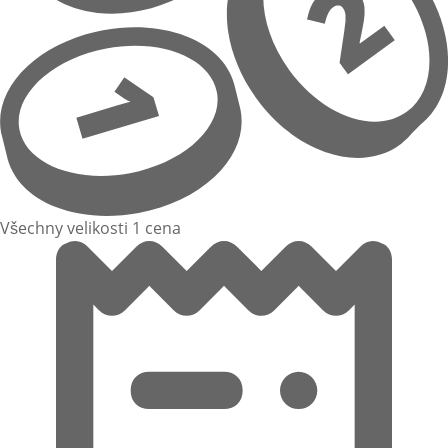
Všechny velikosti 1 cena