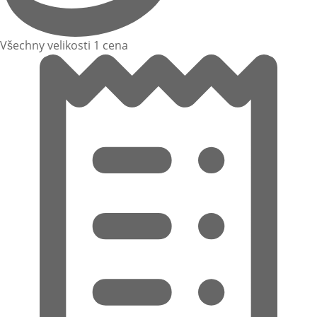
Všechny velikosti 1 cena