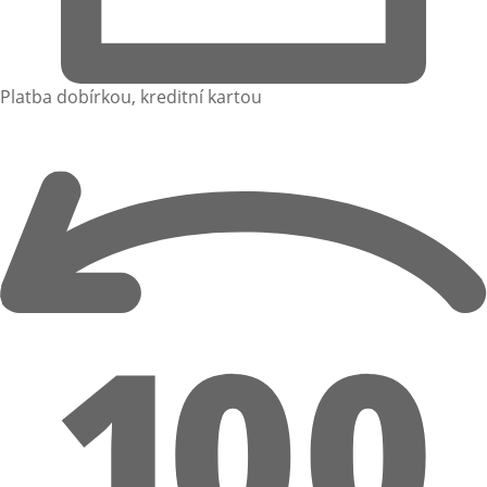
Platba dobírkou, kreditní kartou