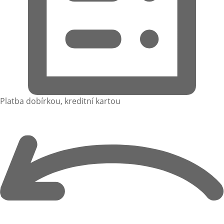
Platba dobírkou, kreditní kartou