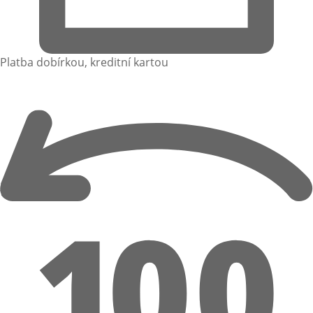
Platba dobírkou, kreditní kartou