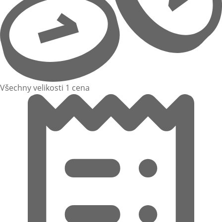
Všechny velikosti 1 cena