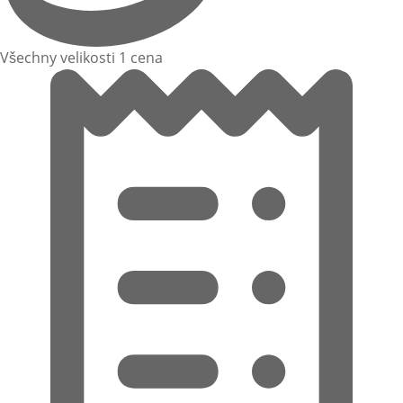
Všechny velikosti 1 cena