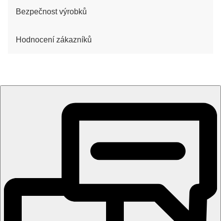
Bezpečnost výrobků
Hodnocení zákazníků