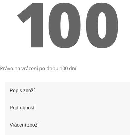
Právo na vrácení po dobu 100 dní
Popis zboží
Podrobnosti
Vrácení zboží