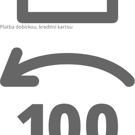
Platba dobírkou, kreditní kartou