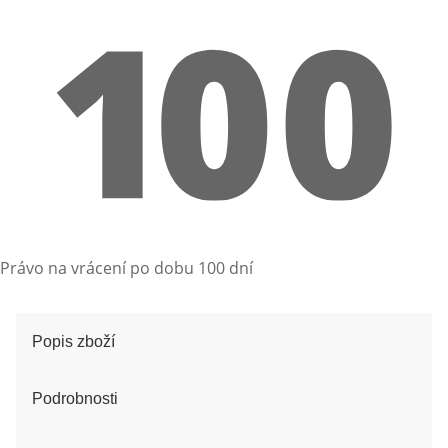
Právo na vrácení po dobu 100 dní
Popis zboží
Podrobnosti