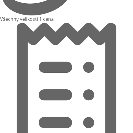
Všechny velikosti 1 cena