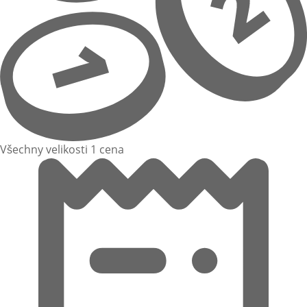
Všechny velikosti 1 cena