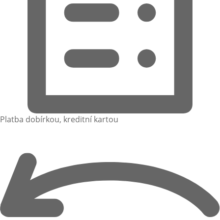
Platba dobírkou, kreditní kartou