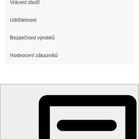
Vrácení zboží
Udržitelnost
Bezpečnost výrobků
Hodnocení zákazníků