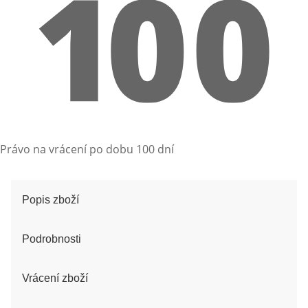
Právo na vrácení po dobu 100 dní
Popis zboží
Podrobnosti
Vrácení zboží