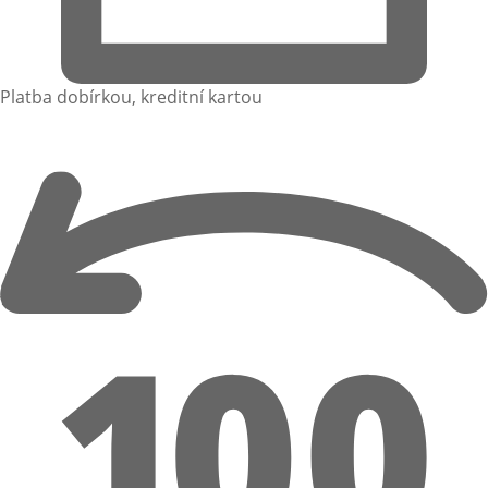
Platba dobírkou, kreditní kartou