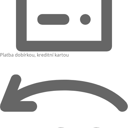
Platba dobírkou, kreditní kartou