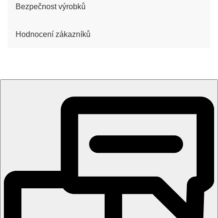
Bezpečnost výrobků
Hodnocení zákazníků