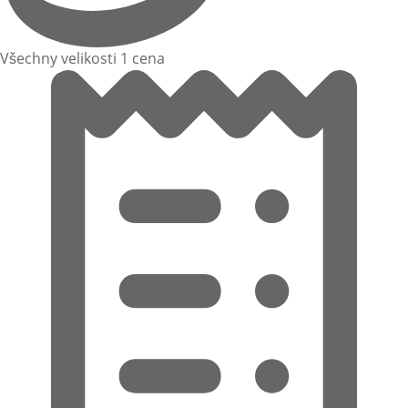
Všechny velikosti 1 cena