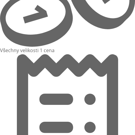
Všechny velikosti 1 cena