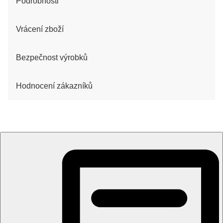
Podrobnosti
Vrácení zboží
Bezpečnost výrobků
Hodnocení zákazníků