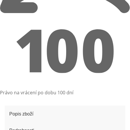
Právo na vrácení po dobu 100 dní
Popis zboží