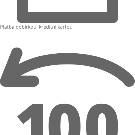
Platba dobírkou, kreditní kartou