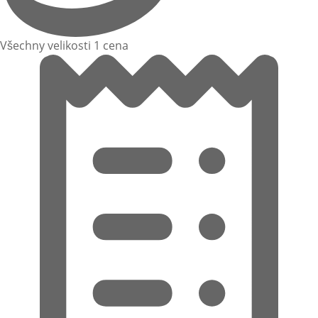
Všechny velikosti 1 cena