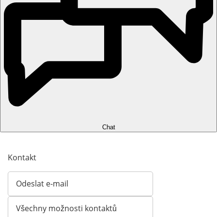
Chat
Kontakt
Odeslat e-mail
Otevírá e-mailového klienta
Všechny možnosti kontaktů