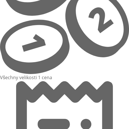
Všechny velikosti 1 cena