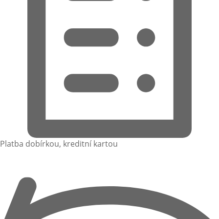
Platba dobírkou, kreditní kartou