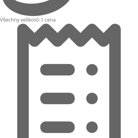
Všechny velikosti 1 cena