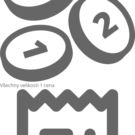
Všechny velikosti 1 cena