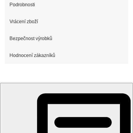
Podrobnosti
Vrácení zboží
Bezpečnost výrobků
Hodnocení zákazníků