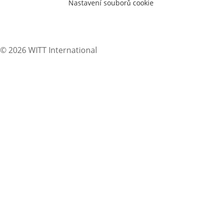
Nastavení souborů cookie
© 2026 WITT International