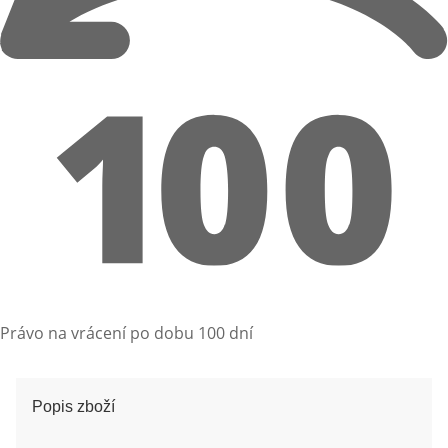
Právo na vrácení po dobu 100 dní
Popis zboží