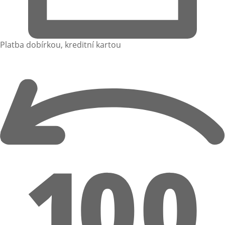
Platba dobírkou, kreditní kartou