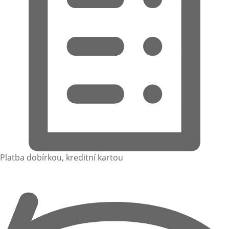
Platba dobírkou, kreditní kartou