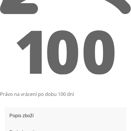
Právo na vrácení po dobu 100 dní
Popis zboží