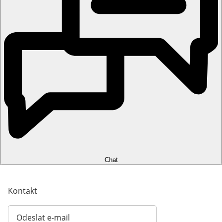
Chat
Kontakt
Odeslat e-mail