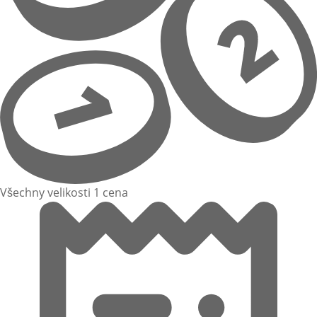
Všechny velikosti 1 cena