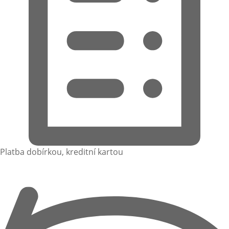
Platba dobírkou, kreditní kartou