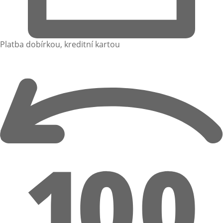
Platba dobírkou, kreditní kartou