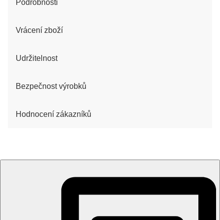
Podrobnosti
Vrácení zboží
Udržitelnost
Bezpečnost výrobků
Hodnocení zákazníků