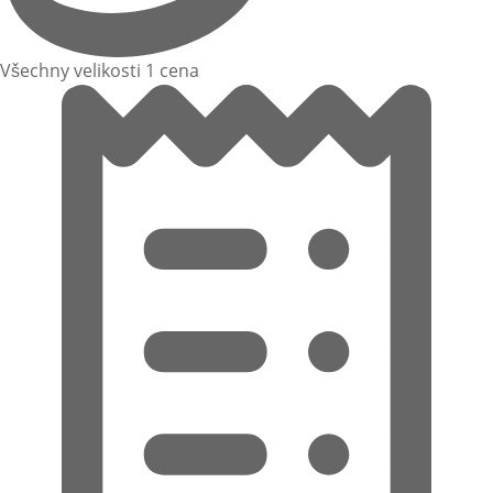
Všechny velikosti 1 cena